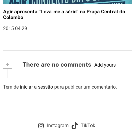
Agir apresenta “Leva-me a sério” na Praça Central do
Colombo
2015-04-29
+
There are no comments
Add yours
Tem de
iniciar a sessão
para publicar um comentário.
Instagram
TikTok