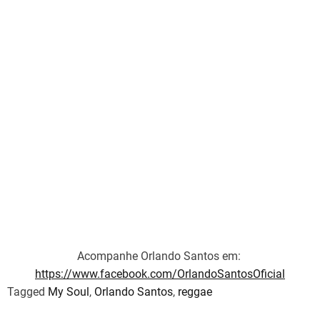
Acompanhe Orlando Santos em:
https://www.facebook.com/OrlandoSantosOficial
Tagged
My Soul
,
Orlando Santos
,
reggae