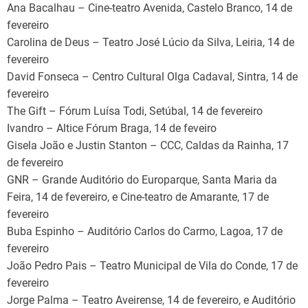
Ana Bacalhau – Cine-teatro Avenida, Castelo Branco, 14 de
fevereiro
Carolina de Deus – Teatro José Lúcio da Silva, Leiria, 14 de
fevereiro
David Fonseca – Centro Cultural Olga Cadaval, Sintra, 14 de
fevereiro
The Gift – Fórum Luísa Todi, Setúbal, 14 de fevereiro
Ivandro – Altice Fórum Braga, 14 de feveiro
Gisela João e Justin Stanton – CCC, Caldas da Rainha, 17
de fevereiro
GNR – Grande Auditório do Europarque, Santa Maria da
Feira, 14 de fevereiro, e Cine-teatro de Amarante, 17 de
fevereiro
Buba Espinho – Auditório Carlos do Carmo, Lagoa, 17 de
fevereiro
João Pedro Pais – Teatro Municipal de Vila do Conde, 17 de
fevereiro
Jorge Palma – Teatro Aveirense, 14 de fevereiro, e Auditório