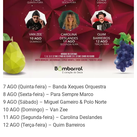
7 AGO (Quinta-feira) – Banda Xeques Orquestra
8 AGO (Sexta-feira) – Para Sempre Marco
9 AGO (Sábado) – Miguel Gameiro & Polo Norte
10 AGO (Domingo) – Van Zee
11 AGO (Segunda-feira) – Carolina Deslandes
12 AGO (Terça-feira) – Quim Barreiros