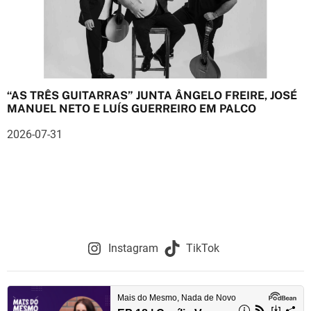
“AS TRÊS GUITARRAS” JUNTA ÂNGELO FREIRE, JOSÉ
MANUEL NETO E LUÍS GUERREIRO EM PALCO
2026-07-31
Instagram
TikTok