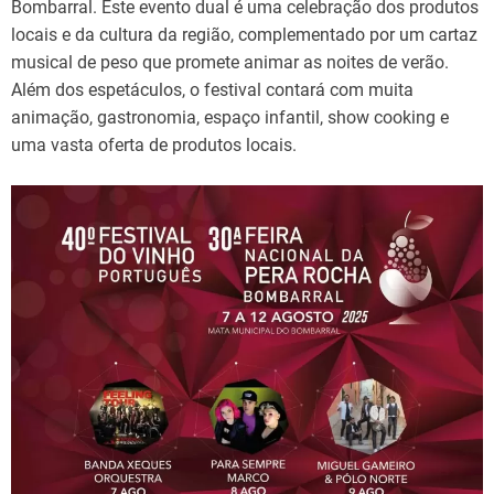
Bombarral. Este evento dual é uma celebração dos produtos
locais e da cultura da região, complementado por um cartaz
musical de peso que promete animar as noites de verão.
Além dos espetáculos, o festival contará com muita
animação, gastronomia, espaço infantil, show cooking e
uma vasta oferta de produtos locais.