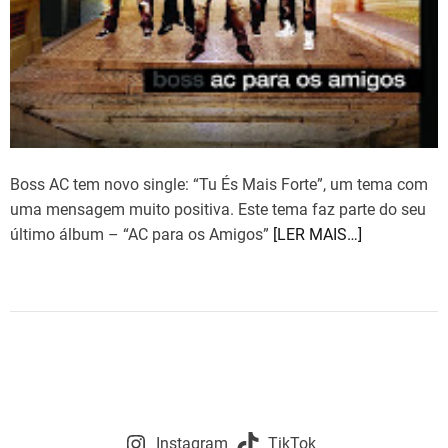
Boss AC tem novo single: “Tu És Mais Forte”, um tema com
uma mensagem muito positiva. Este tema faz parte do seu
último álbum – “AC para os Amigos”
[LER MAIS…]
Instagram
TikTok