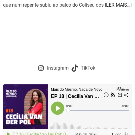
que num repente subiu ao palco do Coliseu dos
[LER MAIS…]
Instagram
TikTok