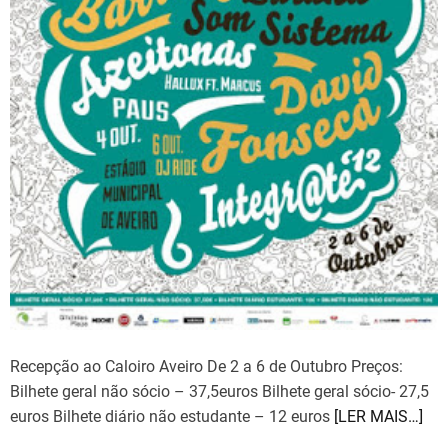
Recepção ao Caloiro Aveiro De 2 a 6 de Outubro Preços:
Bilhete geral não sócio – 37,5euros Bilhete geral sócio- 27,5
euros Bilhete diário não estudante – 12 euros
[LER MAIS…]