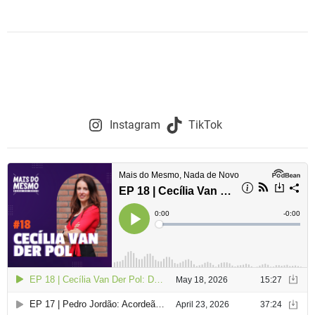
Instagram
TikTok