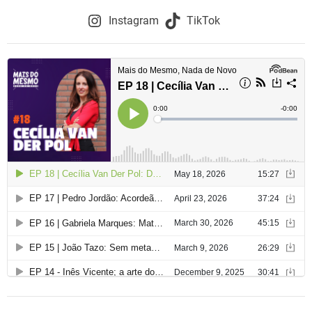
Instagram
TikTok