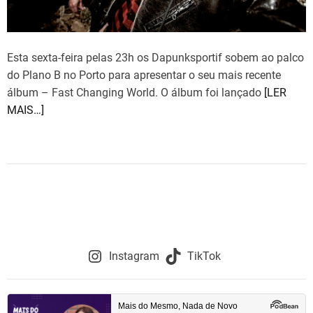
e
Esta sexta-feira pelas 23h os Dapunksportif sobem ao palco
do Plano B no Porto para apresentar o seu mais recente
álbum – Fast Changing World. O álbum foi lançado
[LER
MAIS…]
Instagram
TikTok