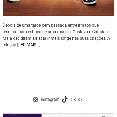
Depois de uma tarde bem passada entre irmãos que
resultou num esboço de uma música, Gustavo e Catarina
Maia decidiram arriscar ir mais longe nas suas criações. A
relação
[LER MAIS…]
Instagram
TikTok