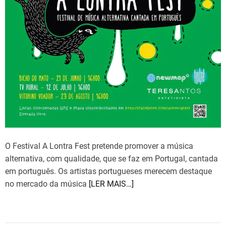
O Festival A Lontra Fest pretende promover a música
alternativa, com qualidade, que se faz em Portugal, cantada
em português. Os artistas portugueses merecem destaque
no mercado da música
[LER MAIS…]