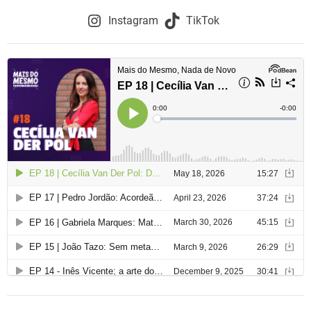
Instagram
TikTok