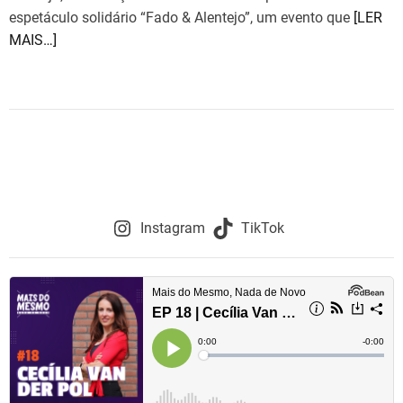
espetáculo solidário “Fado & Alentejo”, um evento que
[LER
MAIS…]
Instagram
TikTok