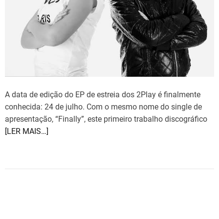
A data de edição do EP de estreia dos 2Play é finalmente
conhecida: 24 de julho. Com o mesmo nome do single de
apresentação, “Finally”, este primeiro trabalho discográfico
[LER MAIS…]