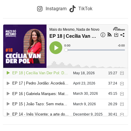
Instagram
TikTok