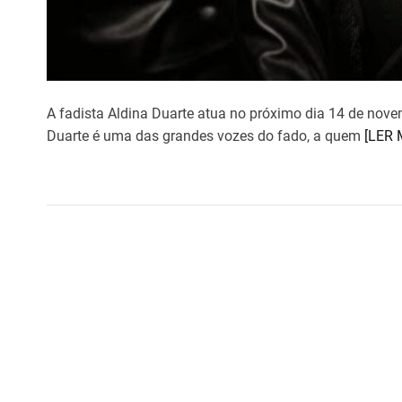
A fadista Aldina Duarte atua no próximo dia 14 de nove
Duarte é uma das grandes vozes do fado, a quem
[LER 