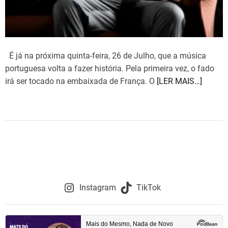
É já na próxima quinta-feira, 26 de Julho, que a música
portuguesa volta a fazer história. Pela primeira vez, o fado
irá ser tocado na embaixada de França. O
[LER MAIS…]
Instagram
TikTok