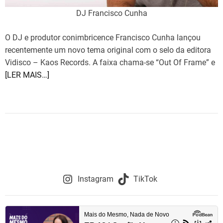
DJ Francisco Cunha
O DJ e produtor conimbricence Francisco Cunha lançou
recentemente um novo tema original com o selo da editora
Vidisco – Kaos Records. A faixa chama-se “Out Of Frame” e
[LER MAIS…]
Instagram
TikTok