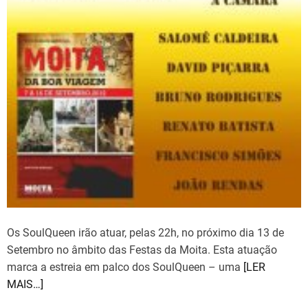
Os SoulQueen irão atuar, pelas 22h, no próximo dia 13 de
Setembro no âmbito das Festas da Moita. Esta atuação
marca a estreia em palco dos SoulQueen – uma
[LER
MAIS…]