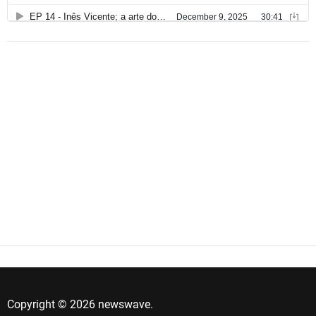
Copyright © 2026 newswave.