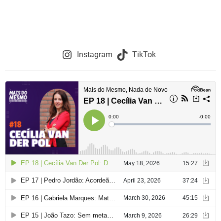
Instagram
TikTok