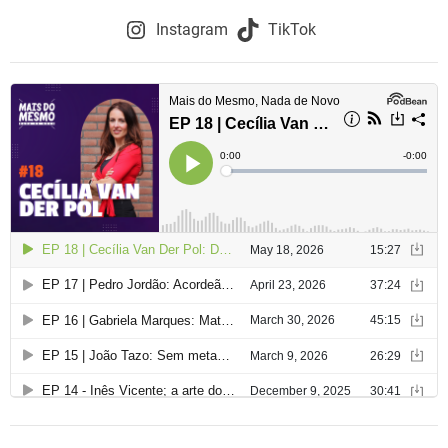
Instagram
TikTok