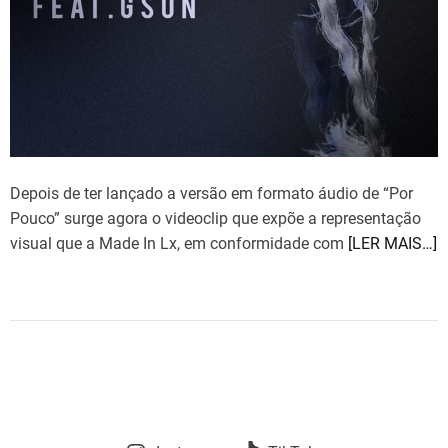
Depois de ter lançado a versão em formato áudio de “Por
Pouco” surge agora o videoclip que expõe a representação
visual que a Made In Lx, em conformidade com
[LER MAIS…]