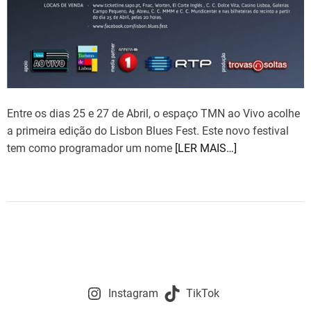
Entre os dias 25 e 27 de Abril, o espaço TMN ao Vivo acolhe
a primeira edição do Lisbon Blues Fest. Este novo festival
tem como programador um nome
[LER MAIS…]
Instagram
TikTok