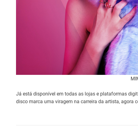
MI
Já está disponível em todas as lojas e plataformas digi
disco marca uma viragem na carreira da artista, agor