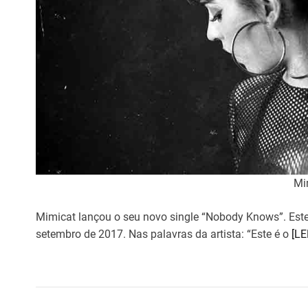
Mi
Mimicat lançou o seu novo single “Nobody Knows”. Este
setembro de 2017. Nas palavras da artista: “Este é o
[L