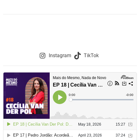
Instagram
TikTok