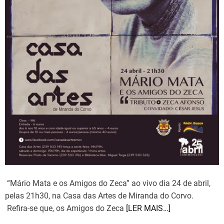
“Mário Mata e os Amigos do Zeca” ao vivo dia 24 de abril,
pelas 21h30, na Casa das Artes de Miranda do Corvo.
Refira-se que, os Amigos do Zeca
[LER MAIS…]