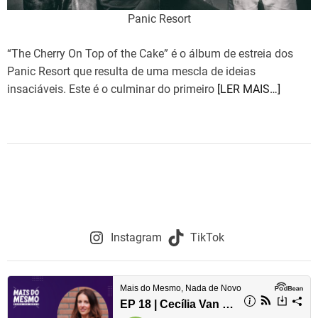
Panic Resort
“The Cherry On Top of the Cake” é o álbum de estreia dos
Panic Resort que resulta de uma mescla de ideias
insaciáveis. Este é o culminar do primeiro
[LER MAIS…]
Instagram
TikTok