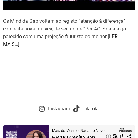
Os Mind da Gap voltam ao registo “atenção à diferença”
com esta nova música, de seu nome “Por Aí”. Soa a algo
parecido com uma projeção futurista do melhor
[LER
MAIS…]
Instagram
TikTok