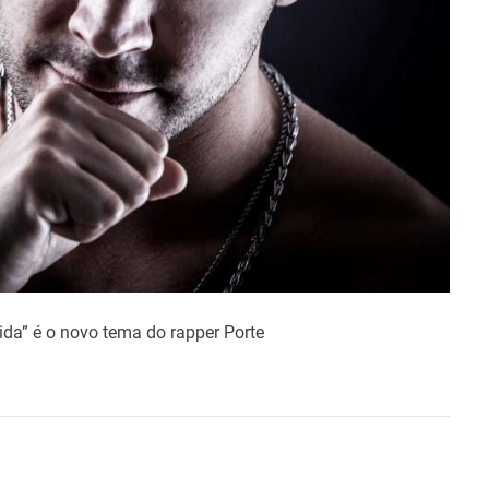
ida” é o novo tema do rapper Porte