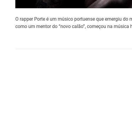
O rapper Porte é um músico portuense que emergiu do m
como um mentor do “novo calão”, começou na música h