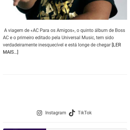
A viagem de «AC Para os Amigos», o quinto álbum de Boss
AC e o primeiro editado pela Universal Music, tem sido
verdadeiramente inesquecível e está longe de chegar
[LER
MAIS…]
Instagram
TikTok