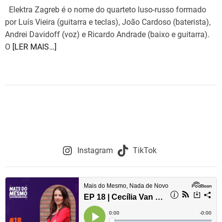
Elektra Zagreb é o nome do quarteto luso-russo formado
por Luís Vieira (guitarra e teclas), João Cardoso (baterista),
Andrei Davidoff (voz) e Ricardo Andrade (baixo e guitarra).
O
[LER MAIS…]
Instagram
TikTok