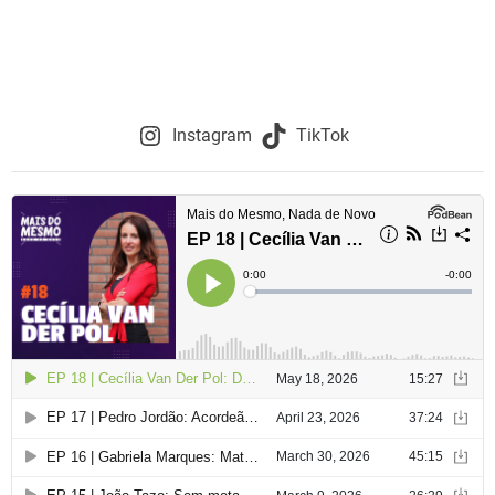
Instagram
TikTok