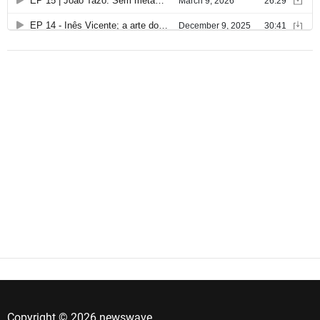
Copyright © 2026 newswave.