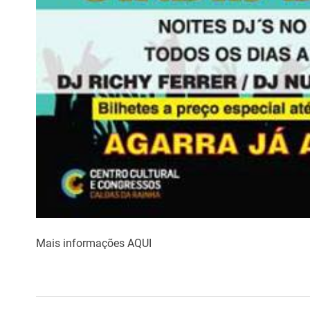
Mais informações AQUI