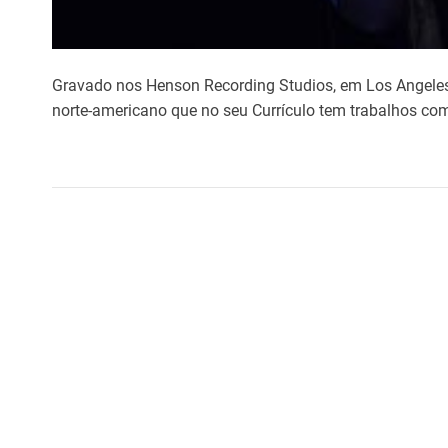
Gravado nos Henson Recording Studios, em Los Angeles, 
norte-americano que no seu Currículo tem trabalhos co