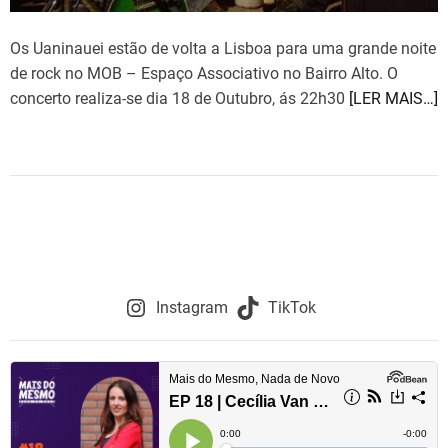
Os Uaninauei estão de volta a Lisboa para uma grande noite
de rock no MOB – Espaço Associativo no Bairro Alto. O
concerto realiza-se dia 18 de Outubro, ás 22h30
[LER MAIS…]
Instagram
TikTok