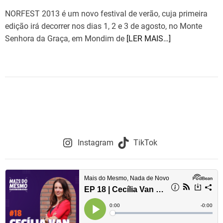
NORFEST 2013 é um novo festival de verão, cuja primeira
edição irá decorrer nos dias 1, 2 e 3 de agosto, no Monte
Senhora da Graça, em Mondim de
[LER MAIS…]
Instagram
TikTok