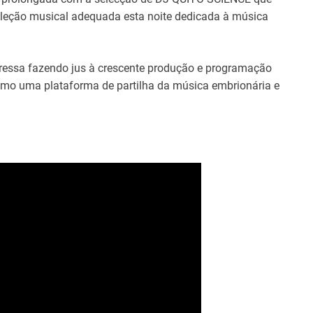
eleção musical adequada esta noite dedicada à música
essa fazendo jus à crescente produção e programação
omo uma plataforma de partilha da música embrionária e