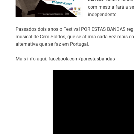
com mestria fará a s
independente.
Passados dois anos o Festival POR ESTAS BANDAS regr
musical de Cem Soldos, que se afirma cada vez mais c
alternativa que se faz em Portugal.
Mais info aqui:
facebook.com/porestasbandas