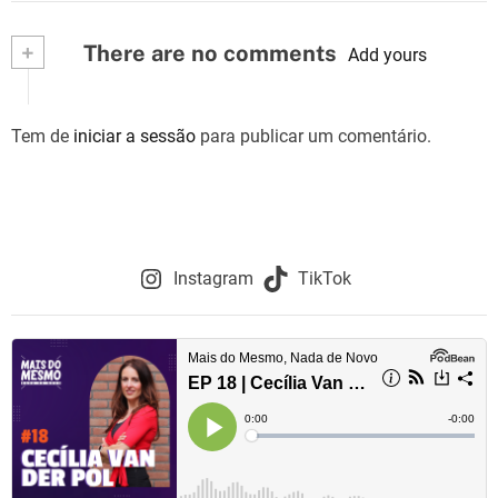
+
There are no comments
Add yours
Tem de
iniciar a sessão
para publicar um comentário.
Instagram
TikTok