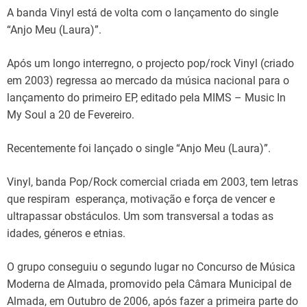
A banda Vinyl está de volta com o lançamento do single
“Anjo Meu (Laura)”.
Após um longo interregno, o projecto pop/rock Vinyl (criado
em 2003) regressa ao mercado da música nacional para o
lançamento do primeiro EP, editado pela MIMS – Music In
My Soul a 20 de Fevereiro.
Recentemente foi lançado o single “Anjo Meu (Laura)”​.
​Vinyl, banda Pop/Rock comercial criada em 2003, tem letras
que respiram esperança, motivação e força de vencer e
ultrapassar obstáculos. Um som transversal a todas as
idades, géneros e etnias.
O grupo conseguiu o segundo lugar no Concurso de Música
Moderna de Almada, promovido pela Câmara Municipal de
Almada, em Outubro de 2006, após fazer a primeira parte do