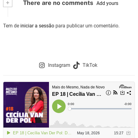
+
There are no comments
Add yours
Tem de
iniciar a sessão
para publicar um comentário.
Instagram
TikTok