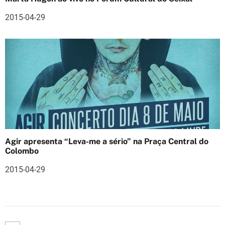
2015-04-29
Agir apresenta “Leva-me a sério” na Praça Central do
Colombo
2015-04-29