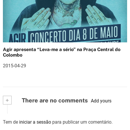
Agir apresenta “Leva-me a sério” na Praça Central do
Colombo
2015-04-29
+
There are no comments
Add yours
Tem de
iniciar a sessão
para publicar um comentário.