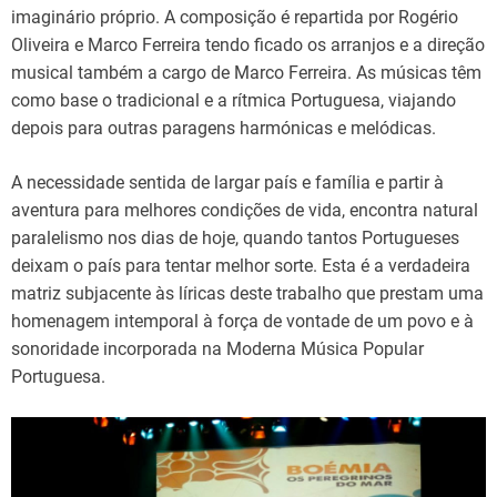
imaginário próprio. A composição é repartida por Rogério
Oliveira e Marco Ferreira tendo ficado os arranjos e a direção
musical também a cargo de Marco Ferreira. As músicas têm
como base o tradicional e a rítmica Portuguesa, viajando
depois para outras paragens harmónicas e melódicas.
A necessidade sentida de largar país e família e partir à
aventura para melhores condições de vida, encontra natural
paralelismo nos dias de hoje, quando tantos Portugueses
deixam o país para tentar melhor sorte. Esta é a verdadeira
matriz subjacente às líricas deste trabalho que prestam uma
homenagem intemporal à força de vontade de um povo e à
sonoridade incorporada na Moderna Música Popular
Portuguesa.