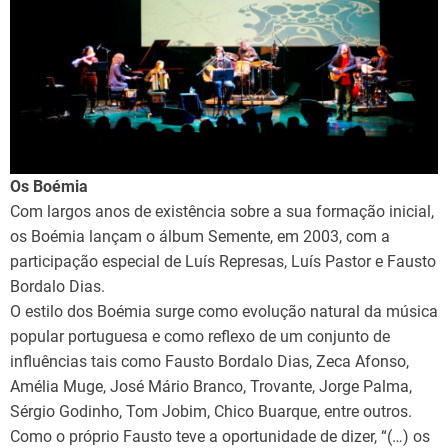
Os Boémia
Com largos anos de existência sobre a sua formação inicial,
os Boémia lançam o álbum Semente, em 2003, com a
participação especial de Luís Represas, Luís Pastor e Fausto
Bordalo Dias.
O estilo dos Boémia surge como evolução natural da música
popular portuguesa e como reflexo de um conjunto de
influências tais como Fausto Bordalo Dias, Zeca Afonso,
Amélia Muge, José Mário Branco, Trovante, Jorge Palma,
Sérgio Godinho, Tom Jobim, Chico Buarque, entre outros.
Como o próprio Fausto teve a oportunidade de dizer, “(…) os