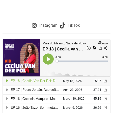
Instagram
TikTok