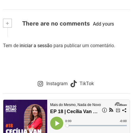
+
There are no comments
Add yours
Tem de
iniciar a sessão
para publicar um comentário.
Instagram
TikTok