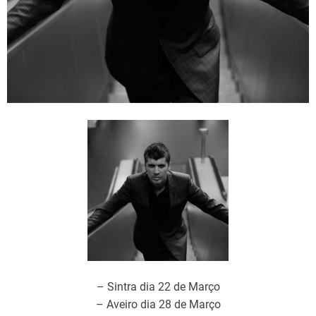
– Sintra dia 22 de Março
– Aveiro dia 28 de Março