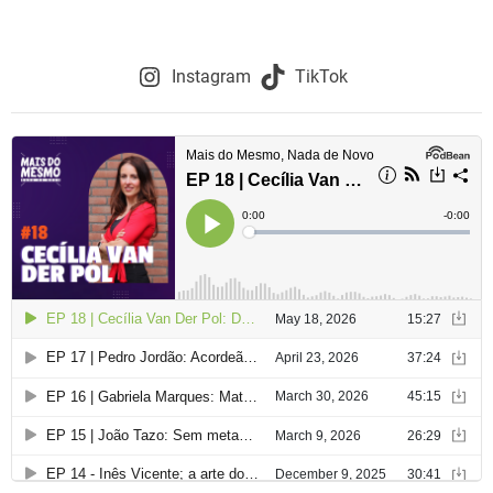
Instagram
TikTok