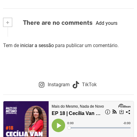
+
There are no comments
Add yours
Tem de
iniciar a sessão
para publicar um comentário.
Instagram
TikTok