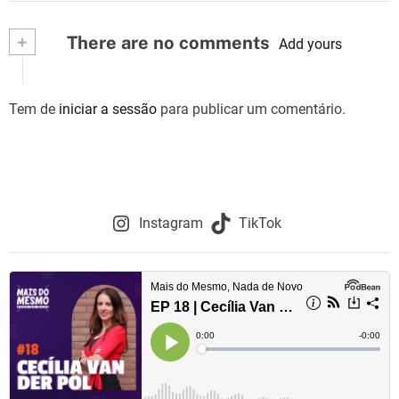
+
There are no comments
Add yours
Tem de
iniciar a sessão
para publicar um comentário.
Instagram
TikTok