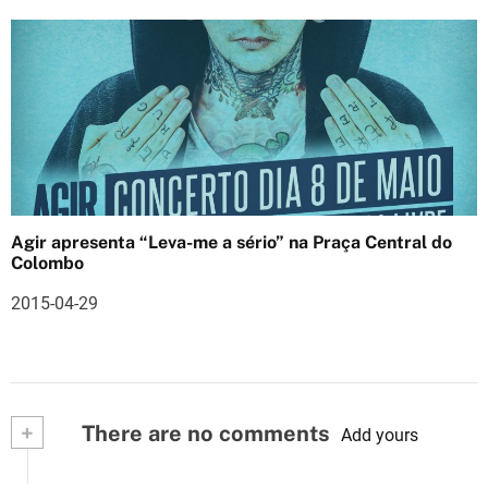
Agir apresenta “Leva-me a sério” na Praça Central do
Colombo
2015-04-29
+
There are no comments
Add yours