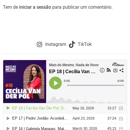
Tem de
iniciar a sessão
para publicar um comentário.
Instagram
TikTok