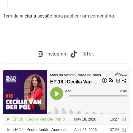
Tem de
iniciar a sessão
para publicar um comentário.
Instagram
TikTok