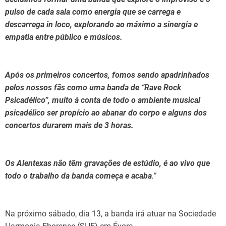
pulso de cada sala como energia que se carrega e
descarrega in loco, explorando ao máximo a sinergia e
empatia entre público e músicos.
Após os primeiros concertos, fomos sendo apadrinhados
pelos nossos fãs como uma banda de “Rave Rock
Psicadélico”, muito à conta de todo o ambiente musical
psicadélico ser propício ao abanar do corpo e alguns dos
concertos durarem mais de 3 horas.
Os Alentexas não têm gravações de estúdio, é ao vivo que
todo o trabalho da banda começa e acaba
.”
Na próximo sábado, dia 13, a banda irá atuar na Sociedade