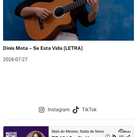
Dinis Mota – Se Esta Vida [LETRA]
2026-07-27
Instagram
TikTok