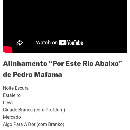
Alinhamento “Por Este Rio Abaixo”
de Pedro Mafama
Noite Escura
Estaleiro
Leva
Cidade Branca (com ProfJam)
Mercado
Algo Para A Dor (com Branko)