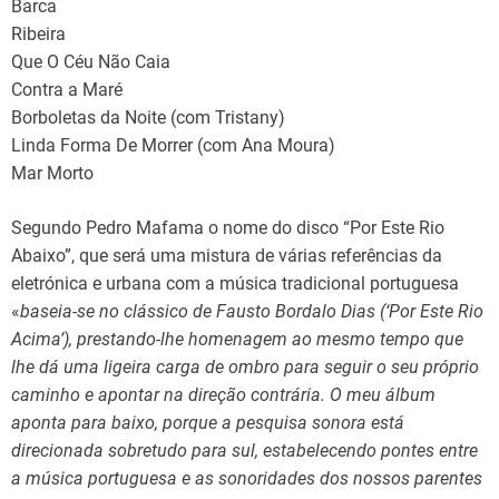
Barca
Ribeira
Que O Céu Não Caia
Contra a Maré
Borboletas da Noite (com Tristany)
Linda Forma De Morrer (com Ana Moura)
Mar Morto
Segundo Pedro Mafama o nome do disco “Por Este Rio
Abaixo”, que será uma mistura de várias referências da
eletrónica e urbana com a música tradicional portuguesa
«
baseia-se no clássico de Fausto Bordalo Dias (‘Por Este Rio
Acima’), prestando-lhe homenagem ao mesmo tempo que
lhe dá uma ligeira carga de ombro para seguir o seu próprio
caminho e apontar na direção contrária. O meu álbum
aponta para baixo, porque a pesquisa sonora está
direcionada sobretudo para sul, estabelecendo pontes entre
a música portuguesa e as sonoridades dos nossos parentes