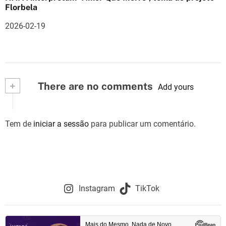
Florbela
2026-02-19
+
There are no comments
Add yours
Tem de
iniciar a sessão
para publicar um comentário.
Instagram
TikTok