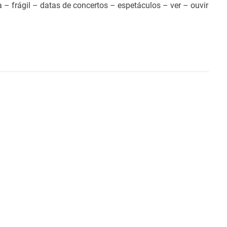
– frágil – datas de concertos – espetáculos – ver – ouvir