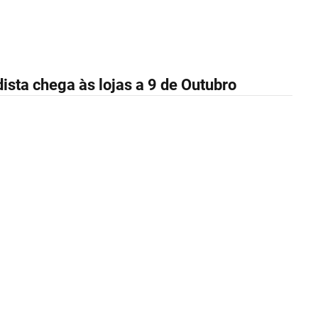
ista chega às lojas a 9 de Outubro