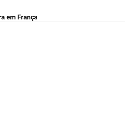
ra em França