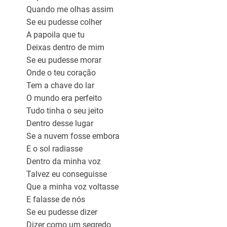
Quando me olhas assim
Se eu pudesse colher
A papoila que tu
Deixas dentro de mim
Se eu pudesse morar
Onde o teu coração
Tem a chave do lar
O mundo era perfeito
Tudo tinha o seu jeito
Dentro desse lugar
Se a nuvem fosse embora
E o sol radiasse
Dentro da minha voz
Talvez eu conseguisse
Que a minha voz voltasse
E falasse de nós
Se eu pudesse dizer
Dizer como um segredo