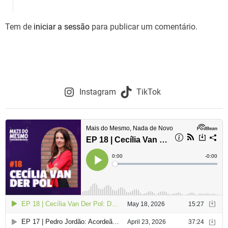
Tem de
iniciar a sessão
para publicar um comentário.
Instagram
TikTok